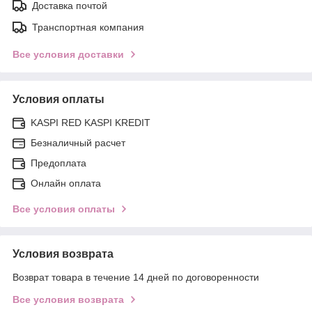
Доставка почтой
Транспортная компания
Все условия доставки
Условия оплаты
KASPI RED KASPI KREDIT
Безналичный расчет
Предоплата
Онлайн оплата
Все условия оплаты
Условия возврата
Возврат товара в течение 14 дней по договоренности
Все условия возврата