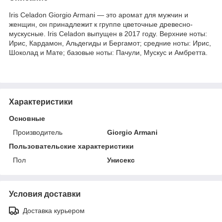
Iris Celadon Giorgio Armani — это аромат для мужчин и
женщин, он принадлежит к группе цветочные древесно-
мускусные. Iris Celadon выпущен в 2017 году. Верхние ноты:
Ирис, Кардамон, Альдегиды и Бергамот; средние ноты: Ирис,
Шоколад и Мате; базовые ноты: Пачули, Мускус и Амбретта.
Характеристики
Основные
Производитель
Giorgio Armani
Пользовательские характеристики
Пол
Унисекс
Условия доставки
Доставка курьером