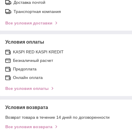
Доставка почтой
Транспортная компания
Все условия доставки
Условия оплаты
KASPI RED KASPI KREDIT
Безналичный расчет
Предоплата
Онлайн оплата
Все условия оплаты
Условия возврата
Возврат товара в течение 14 дней по договоренности
Все условия возврата