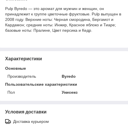
Pulp Byredo — это аромат для мужчин и женщин, он
принадлежит к группе цветочные фруктовые. Pulp выпущен в
2008 году. Верхние ноты: Черная смородина, Бергамот и
Кардамон; средние ноты: Инжир, Красное яблоко и Тиаре;
базовые ноты: Пралине, Цвет персика и Кедр.
Характеристики
Основные
Производитель
Byredo
Пользовательские характеристики
Пол
Унисекс
Условия доставки
Доставка курьером