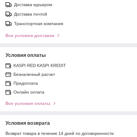
Доставка курьером
Доставка почтой
Транспортная компания
Все условия доставки
Условия оплаты
KASPI RED KASPI KREDIT
Безналичный расчет
Предоплата
Онлайн оплата
Все условия оплаты
Условия возврата
Возврат товара в течение 14 дней по договоренности