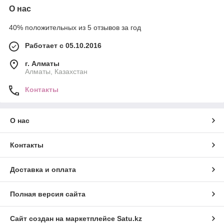
О нас
40% положительных из 5 отзывов за год
Работает с 05.10.2016
г. Алматы
Алматы, Казахстан
Контакты
О нас
Контакты
Доставка и оплата
Полная версия сайта
Сайт создан на маркетплейсе
Satu.kz