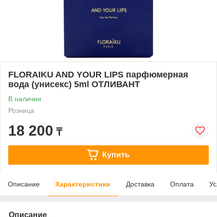
FLORAIKU AND YOUR LIPS парфюмерная
вода (унисекс) 5ml ОТЛИВАНТ
В наличии
Розница
18 200
₸
Купить
Описание
Характеристики
Доставка
Оплата
Ус
Описание