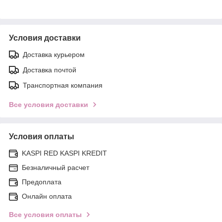
Условия доставки
Доставка курьером
Доставка почтой
Транспортная компания
Все условия доставки
Условия оплаты
KASPI RED KASPI KREDIT
Безналичный расчет
Предоплата
Онлайн оплата
Все условия оплаты