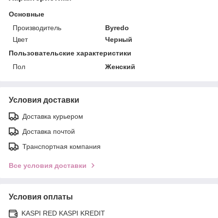
Основные
Производитель
Byredo
Цвет
Черный
Пользовательские характеристики
Пол
Женский
Условия доставки
Доставка курьером
Доставка почтой
Транспортная компания
Все условия доставки
Условия оплаты
KASPI RED KASPI KREDIT