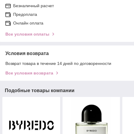
Безналичный расчет
Предоплата
Онлайн оплата
Все условия оплаты
Условия возврата
Возврат товара в течение 14 дней по договоренности
Все условия возврата
Подобные товары компании