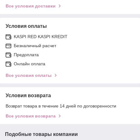
Все условия доставки
Условия оплаты
KASPI RED KASPI KREDIT
Безналичный расчет
Предоплата
Онлайн оплата
Все условия оплаты
Условия возврата
Возврат товара в течение 14 дней по договоренности
Все условия возврата
Подобные товары компании