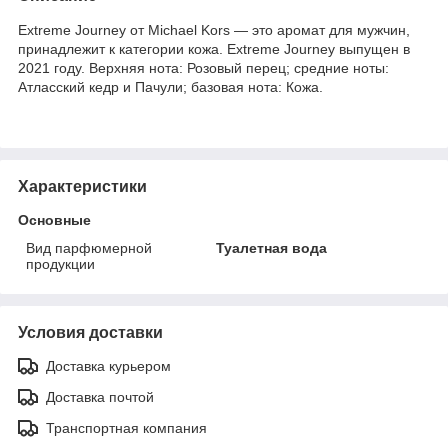
Extreme Journey от Michael Kors — это аромат для мужчин,
принадлежит к категории кожа. Extreme Journey выпущен в
2021 году. Верхняя нота: Розовый перец; средние ноты:
Атласский кедр и Пачули; базовая нота: Кожа.
Характеристики
Основные
Вид парфюмерной
Туалетная вода
продукции
Условия доставки
Доставка курьером
Доставка почтой
Транспортная компания