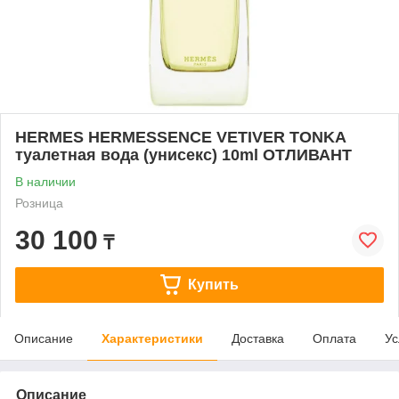
HERMES HERMESSENCE VETIVER TONKA
туалетная вода (унисекс) 10ml ОТЛИВАНТ
В наличии
Розница
30 100
₸
Купить
Описание
Характеристики
Доставка
Оплата
Ус
Описание