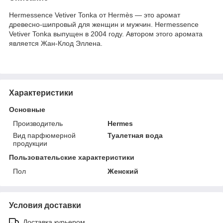
Hermessence Vetiver Tonka от Hermès — это аромат
древесно-шипровый для женщин и мужчин. Hermessence
Vetiver Tonka выпущен в 2004 году. Автором этого аромата
является Жан-Клод Эллена.
Характеристики
Основные
Производитель
Hermes
Вид парфюмерной
Туалетная вода
продукции
Пользовательские характеристики
Пол
Женский
Условия доставки
Доставка курьером