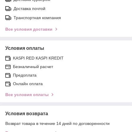
Доставка почтой
Транспортная компания
Все условия доставки
Условия оплаты
KASPI RED KASPI KREDIT
Безналичный расчет
Предоплата
Онлайн оплата
Все условия оплаты
Условия возврата
Возврат товара в течение 14 дней по договоренности