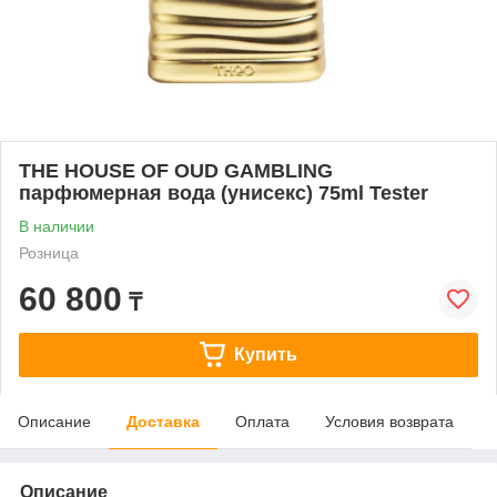
THE HOUSE OF OUD GAMBLING
парфюмерная вода (унисекс) 75ml Tester
В наличии
Розница
60 800
₸
Купить
Описание
Доставка
Оплата
Условия возврата
Описание