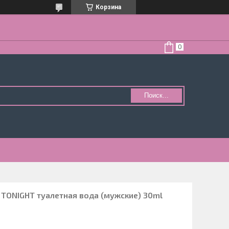
Корзина
Поиск...
TONIGHT туалетная вода (мужские) 30ml