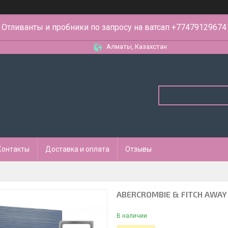
Отливанты и пробники по запросу на ватсап +77479129674
Алматы, Казахстан
Контакты
Доставка и оплата
Отзывы
ABERCROMBIE & FITCH AWAY 
В наличии