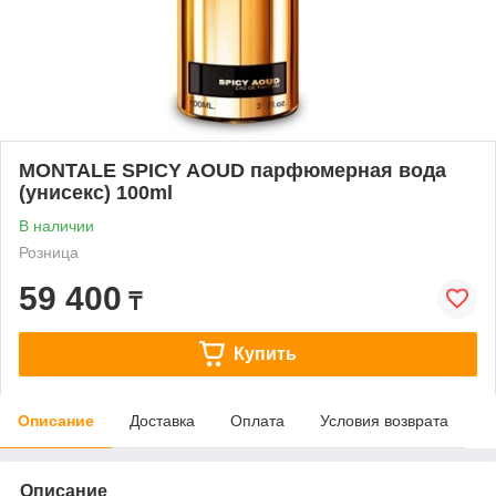
MONTALE SPICY AOUD парфюмерная вода
(унисекс) 100ml
В наличии
Розница
59 400
₸
Купить
Описание
Доставка
Оплата
Условия возврата
Описание