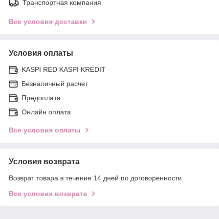
Транспортная компания
Все условия доставки
Условия оплаты
KASPI RED KASPI KREDIT
Безналичный расчет
Предоплата
Онлайн оплата
Все условия оплаты
Условия возврата
Возврат товара в течение 14 дней по договоренности
Все условия возврата