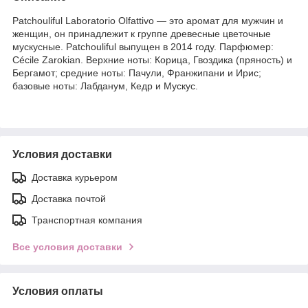
Patchouliful Laboratorio Olfattivo — это аромат для мужчин и
женщин, он принадлежит к группе древесные цветочные
мускусные. Patchouliful выпущен в 2014 году. Парфюмер:
Cécile Zarokian. Верхние ноты: Корица, Гвоздика (пряность) и
Бергамот; средние ноты: Пачули, Франжипани и Ирис;
базовые ноты: Лабданум, Кедр и Мускус.
Условия доставки
Доставка курьером
Доставка почтой
Транспортная компания
Все условия доставки
Условия оплаты