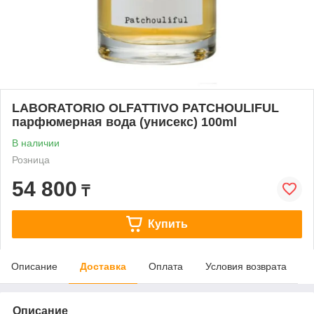
LABORATORIO OLFATTIVO PATCHOULIFUL
парфюмерная вода (унисекс) 100ml
В наличии
Розница
54 800
₸
Купить
Описание
Доставка
Оплата
Условия возврата
Описание