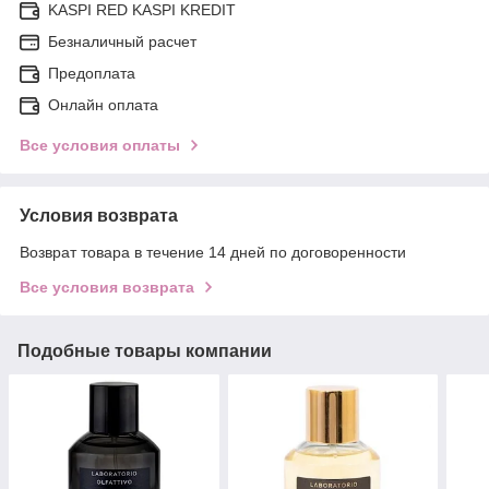
KASPI RED KASPI KREDIT
Безналичный расчет
Предоплата
Онлайн оплата
Все условия оплаты
Условия возврата
Возврат товара в течение 14 дней по договоренности
Все условия возврата
Подобные товары компании