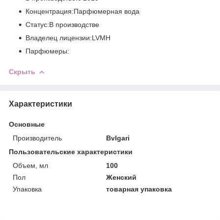
Концентрация:Парфюмерная вода
Статус:В производстве
Владелец лицензии:LVMH
Парфюмеры:
Скрыть
Характеристики
Основные
Производитель
Bvlgari
Пользовательские характеристики
Объем, мл
100
Пол
Женский
Упаковка
товарная упаковка