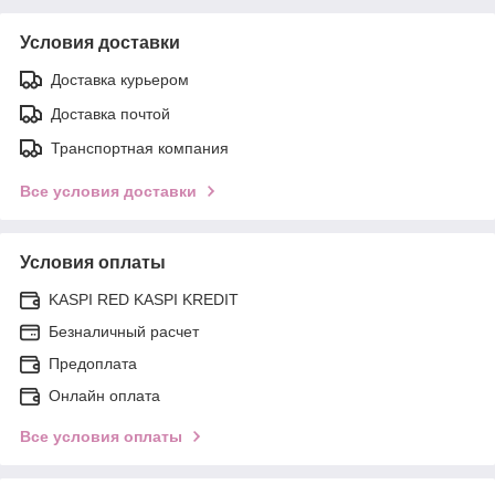
Условия доставки
Доставка курьером
Доставка почтой
Транспортная компания
Все условия доставки
Условия оплаты
KASPI RED KASPI KREDIT
Безналичный расчет
Предоплата
Онлайн оплата
Все условия оплаты