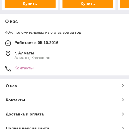
Купить
Купить
О нас
40% положительных из 5 отзывов за год
Работает с 05.10.2016
г. Алматы
Алматы, Казахстан
Контакты
О нас
Контакты
Доставка и оплата
Полная версия сайта