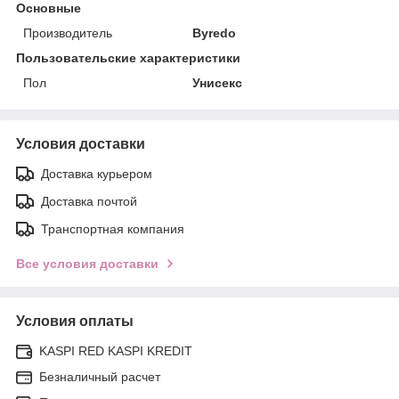
Основные
Производитель
Byredo
Пользовательские характеристики
Пол
Унисекс
Условия доставки
Доставка курьером
Доставка почтой
Транспортная компания
Все условия доставки
Условия оплаты
KASPI RED KASPI KREDIT
Безналичный расчет