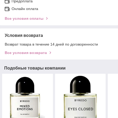
Предоплата
Онлайн оплата
Все условия оплаты
Условия возврата
Возврат товара в течение 14 дней по договоренности
Все условия возврата
Подобные товары компании