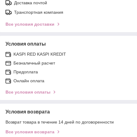
Доставка почтой
Транспортная компания
Все условия доставки
Условия оплаты
KASPI RED KASPI KREDIT
Безналичный расчет
Предоплата
Онлайн оплата
Все условия оплаты
Условия возврата
Возврат товара в течение 14 дней по договоренности
Все условия возврата