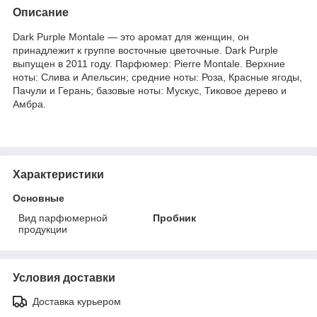
Описание
Dark Purple Montale — это аромат для женщин, он
принадлежит к группе восточные цветочные. Dark Purple
выпущен в 2011 году. Парфюмер: Pierre Montale. Верхние
ноты: Слива и Апельсин; средние ноты: Роза, Красные ягоды,
Пачули и Герань; базовые ноты: Мускус, Тиковое дерево и
Амбра.
Характеристики
Основные
Вид парфюмерной
Пробник
продукции
Условия доставки
Доставка курьером