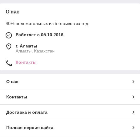
О нас
40% положительных из 5 отзывов за год
Работает с 05.10.2016
г. Алматы
Алматы, Казахстан
Контакты
О нас
Контакты
Доставка и оплата
Полная версия сайта