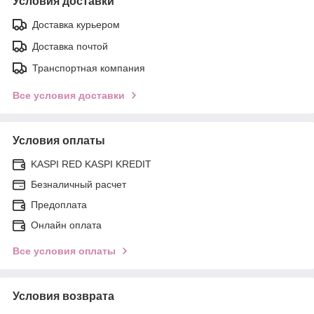
Условия доставки
Доставка курьером
Доставка почтой
Транспортная компания
Все условия доставки
Условия оплаты
KASPI RED KASPI KREDIT
Безналичный расчет
Предоплата
Онлайн оплата
Все условия оплаты
Условия возврата