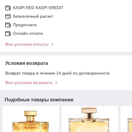
KASPI RED KASPI KREDIT
Безналичный расчет
Предоплата
Онлайн оплата
Все условия оплаты
Условия возврата
Возврат товара в течение 14 дней по договоренности
Все условия возврата
Подобные товары компании