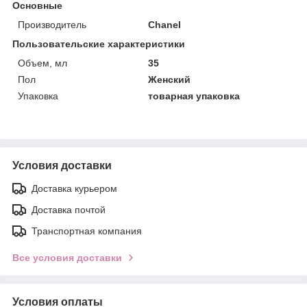
Основные
Производитель
Chanel
Пользовательские характеристики
Объем, мл
35
Пол
Женский
Упаковка
товарная упаковка
Условия доставки
Доставка курьером
Доставка почтой
Транспортная компания
Все условия доставки
Условия оплаты