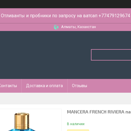
Отливанты и пробники по запросу на ватсап +77479129674
Алматы, Казахстан
Контакты
Доставка и оплата
Отзывы
MANCERA FRENCH RIVIERA па
В наличии