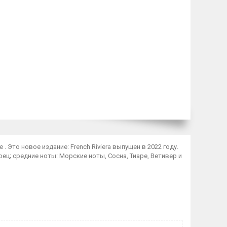
 . Это новое издание: French Riviera выпущен в 2022 году.
рец; средние ноты: Морские ноты, Сосна, Тиаре, Ветивер и