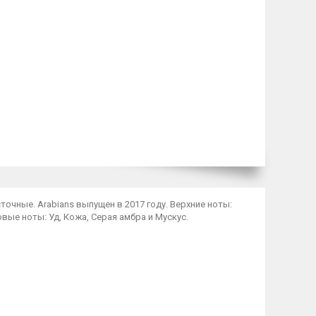
точные. Arabians выпущен в 2017 году. Верхние ноты:
вые ноты: Уд, Кожа, Серая амбра и Мускус.