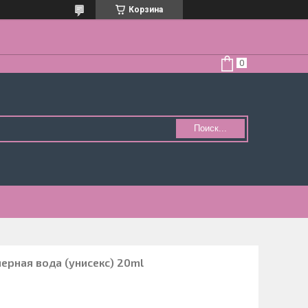
Корзина
Поиск...
рная вода (унисекс) 20ml