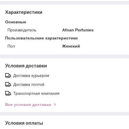
Характеристики
Основные
Производитель
Afnan Perfumes
Пользовательские характеристики
Пол
Женский
Условия доставки
Доставка курьером
Доставка почтой
Транспортная компания
Все условия доставки
Условия оплаты