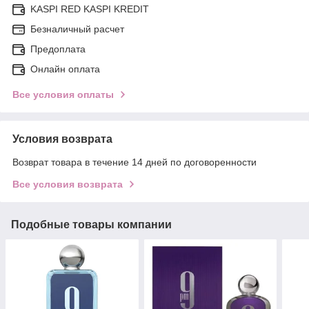
KASPI RED KASPI KREDIT
Безналичный расчет
Предоплата
Онлайн оплата
Все условия оплаты
Условия возврата
Возврат товара в течение 14 дней по договоренности
Все условия возврата
Подобные товары компании