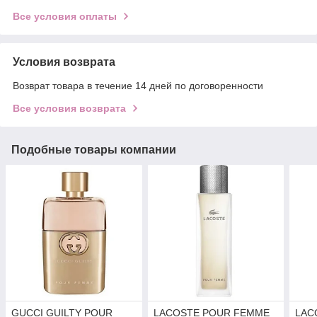
Все условия оплаты
Условия возврата
Возврат товара в течение 14 дней по договоренности
Все условия возврата
Подобные товары компании
GUCCI GUILTY POUR
LACOSTE POUR FEMME
LAC