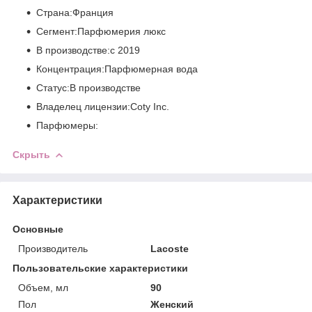
Страна:Франция
Сегмент:Парфюмерия люкс
В производстве:с 2019
Концентрация:Парфюмерная вода
Статус:В производстве
Владелец лицензии:Coty Inc.
Парфюмеры:
Скрыть
Характеристики
Основные
Производитель
Lacoste
Пользовательские характеристики
Объем, мл
90
Пол
Женский