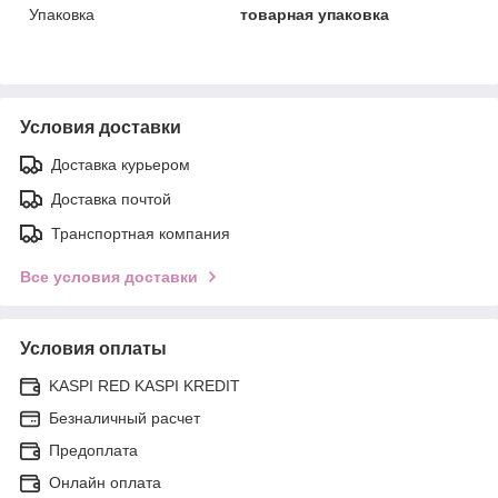
Упаковка
товарная упаковка
Условия доставки
Доставка курьером
Доставка почтой
Транспортная компания
Все условия доставки
Условия оплаты
KASPI RED KASPI KREDIT
Безналичный расчет
Предоплата
Онлайн оплата