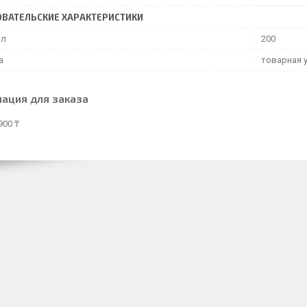
ВАТЕЛЬСКИЕ ХАРАКТЕРИСТИКИ
мл
200
а
товарная 
ация для заказа
900 ₸