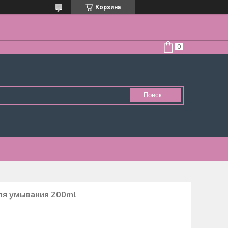
Корзина
Поиск...
для умывания 200ml