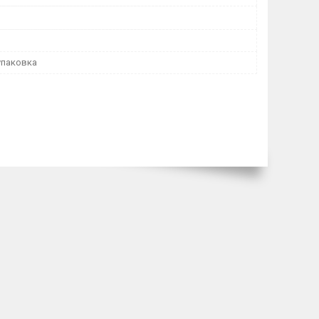
упаковка