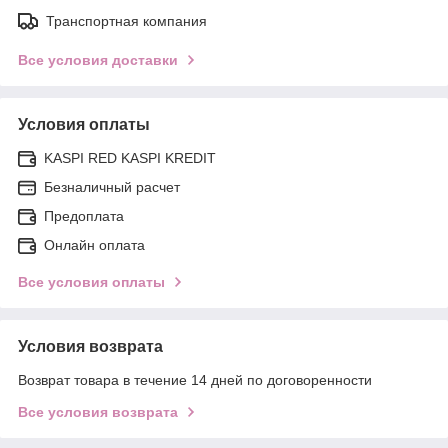
Транспортная компания
Все условия доставки
Условия оплаты
KASPI RED KASPI KREDIT
Безналичный расчет
Предоплата
Онлайн оплата
Все условия оплаты
Условия возврата
Возврат товара в течение 14 дней по договоренности
Все условия возврата