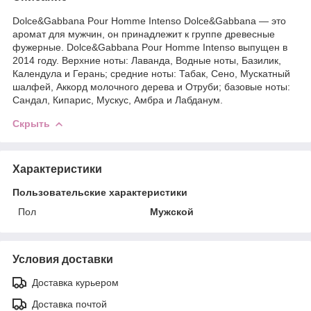
Dolce&Gabbana Pour Homme Intenso Dolce&Gabbana — это
аромат для мужчин, он принадлежит к группе древесные
фужерные. Dolce&Gabbana Pour Homme Intenso выпущен в
2014 году. Верхние ноты: Лаванда, Водные ноты, Базилик,
Календула и Герань; средние ноты: Табак, Сено, Мускатный
шалфей, Аккорд молочного дерева и Отруби; базовые ноты:
Сандал, Кипарис, Мускус, Амбра и Лабданум.
Скрыть
Характеристики
Пользовательские характеристики
Пол
Мужской
Условия доставки
Доставка курьером
Доставка почтой