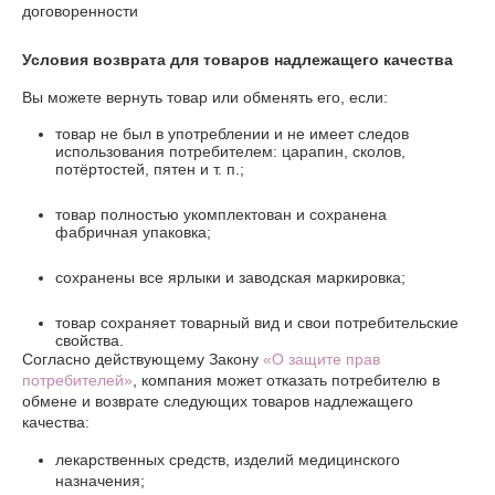
договоренности
Условия возврата для товаров надлежащего качества
Вы можете вернуть товар или обменять его, если:
товар не был в употреблении и не имеет следов
использования потребителем: царапин, сколов,
потёртостей, пятен и т. п.;
товар полностью укомплектован и сохранена
фабричная упаковка;
сохранены все ярлыки и заводская маркировка;
товар сохраняет товарный вид и свои потребительские
свойства.
Согласно действующему Закону
«О защите прав
потребителей»
, компания может отказать потребителю в
обмене и возврате следующих товаров надлежащего
качества:
лекарственных средств, изделий медицинского
назначения;