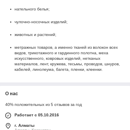
нательного белья;
чулочно-носочных изделий;
животных и растений;
метражных товаров, а именно тканей из волокон всех
видов, трикотажного и гардинного полотна, меха
искусственного, ковровых изделий, нетканых
материалов, лент, кружева, тесьмы, проводов, шнуров,
кабелей, линолеума, багета, пленки, клеенки.
О нас
40% положительных из 5 отзывов за год
Работает с 05.10.2016
г. Алматы